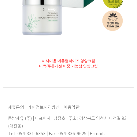
세사미올 네츄럴라이즈 영양크림
미백/주름개선 이중 기능성 영양크림
제휴문의
개인정보처리방침
이용약관
동방제유 (주) | 대표이사 : 남정호 | 주소 : 경상북도 영천시 대전길 93
(대전동)
Tel : 054-331-6353 | Fax : 054-336-9625 | E-mail :